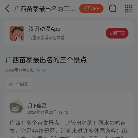
广西苗寨最出名的三个景点
打开APP
腾讯动漫App
立即下载
海量正版漫画畅快看
广西苗寨最出名的三个景点
2024年11月23日 19:12
1个回答
月下幽灵
2024年11月23日 19:12
广西有多个苗寨景点，比较出名的有融水梦呜苗
寨，它是4A级景区，还迎来过许多外国游客；雨