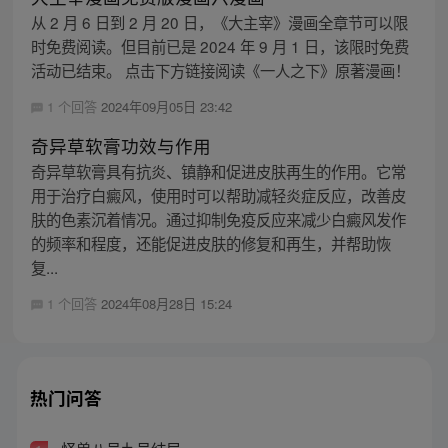
从 2 月 6 日到 2 月 20 日，《大主宰》漫画全章节可以限
时免费阅读。但目前已是 2024 年 9 月 1 日，该限时免费
活动已结束。 点击下方链接阅读《一人之下》原著漫画！
1 个回答
2024年09月05日 23:42
奇异草软膏功效与作用
奇异草软膏具有抗炎、镇静和促进皮肤再生的作用。它常
用于治疗白癜风，使用时可以帮助减轻炎症反应，改善皮
肤的色素沉着情况。通过抑制免疫反应来减少白癜风发作
的频率和程度，还能促进皮肤的修复和再生，并帮助恢
复...
1 个回答
2024年08月28日 15:24
热门问答