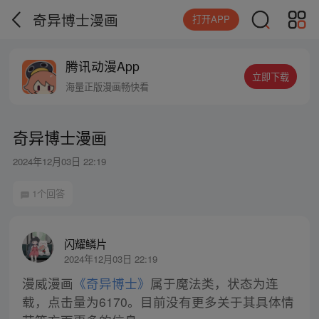
奇异博士漫画
打开APP
腾讯动漫App
立即下载
海量正版漫画畅快看
奇异博士漫画
2024年12月03日 22:19
1个回答
闪耀鳞片
2024年12月03日 22:19
漫威漫画
《奇异博士》
属于魔法类，状态为连
载，点击量为6170。目前没有更多关于其具体情