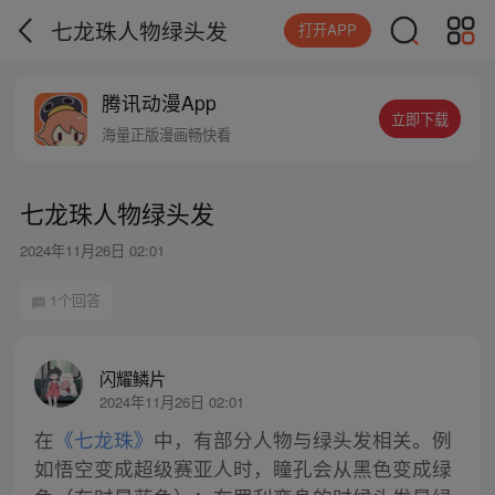
七龙珠人物绿头发
打开APP
腾讯动漫App
立即下载
海量正版漫画畅快看
七龙珠人物绿头发
2024年11月26日 02:01
1个回答
闪耀鳞片
2024年11月26日 02:01
在
《七龙珠》
中，有部分人物与绿头发相关。例
如悟空变成超级赛亚人时，瞳孔会从黑色变成绿