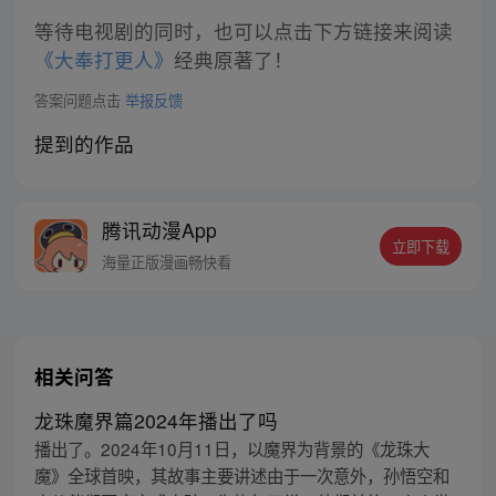
等待电视剧的同时，也可以点击下方链接来阅读
《大奉打更人》
经典原著了！
答案问题点击
举报反馈
提到的作品
腾讯动漫App
立即下载
海量正版漫画畅快看
相关问答
龙珠魔界篇2024年播出了吗
播出了。2024年10月11日，以魔界为背景的《龙珠大
魔》全球首映，其故事主要讲述由于一次意外，孙悟空和