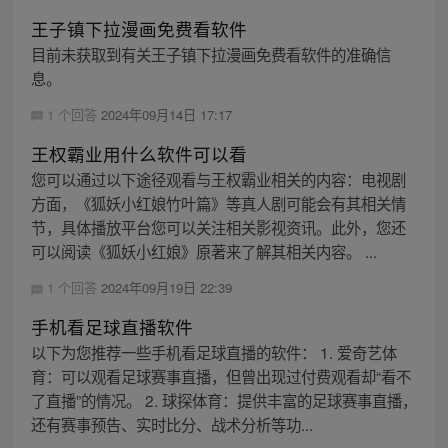
王子镇下拉漫画免费看软件
目前未获取到有关王子镇下拉漫画免费看软件的准确信
息。
1 个回答
2024年09月14日 17:17
王权霸业用什么软件可以看
您可以通过以下途径观看与王权霸业相关的内容：电视剧
方面，《狐妖小红娘竹叶篇》等真人剧可能会有其相关情
节，具体播放平台您可以关注相关影视资讯。此外，您还
可以阅读《狐妖小红娘》原著来了解其相关内容。 ...
1 个回答
2024年09月19日 22:39
手机看足球直播软件
以下为您推荐一些手机看足球直播的软件： 1. 爱奇艺体
育：可以观看足球赛事直播，但曾出现过付费观看却“看不
了直播”的情况。 2. 球探体育：提供丰富的足球赛事直播，
还有赛事预告、实时比分、战术分析等功...