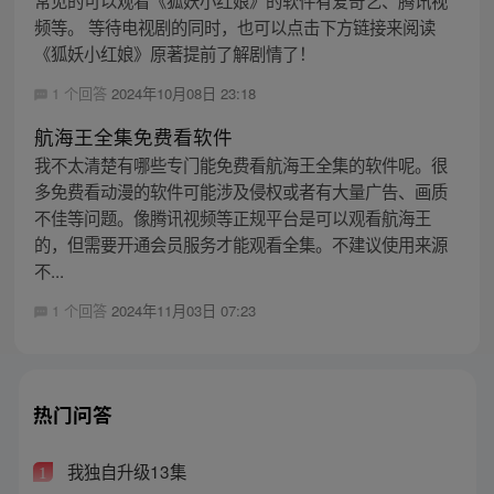
频等。 等待电视剧的同时，也可以点击下方链接来阅读
《狐妖小红娘》原著提前了解剧情了！
1 个回答
2024年10月08日 23:18
航海王全集免费看软件
我不太清楚有哪些专门能免费看航海王全集的软件呢。很
多免费看动漫的软件可能涉及侵权或者有大量广告、画质
不佳等问题。像腾讯视频等正规平台是可以观看航海王
的，但需要开通会员服务才能观看全集。不建议使用来源
不...
1 个回答
2024年11月03日 07:23
热门问答
我独自升级13集
1