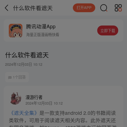
什么软件看遮天
打开APP
腾讯动漫App
立即下载
海量正版漫画畅快看
什么软件看遮天
2024年12月03日 10:12
1个回答
漫游行者
2024年12月03日 10:12
《遮天全集》
是一款支持android 2.0的书籍阅读
类软件，可用于阅读遮天相关内容。此外遮天还