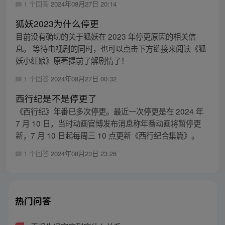
1 个回答
2024年08月27日 20:14
狐妖2023为什么停更
目前没有确切的关于狐妖在 2023 年停更原因的相关信
息。 等待电视剧的同时，也可以点击下方链接来阅读《狐
妖小红娘》原著提前了解剧情了！
1 个回答
2024年08月27日 00:32
西行纪是不是停更了
《西行纪》年番已多次停更。最近一次停更是在 2024 年
7 月 10 日，当时动画官博发布消息称年番动画将暂停更
新，7 月 10 日起每周三 10 点更新《西行纪合集篇》。
1 个回答
2024年08月23日 23:26
热门问答