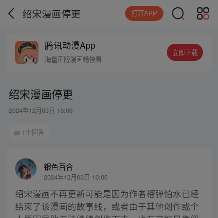
绍宋漫画停更
打开APP
腾讯动漫App
立即下载
海量正版漫画畅快看
绍宋漫画停更
2024年12月03日 16:06
1个回答
银色百合
2024年12月03日 16:06
绍宋漫画不再更新可能是因为作者榴弹怕水已经
结束了该漫画的故事线，或者由于其他创作或个