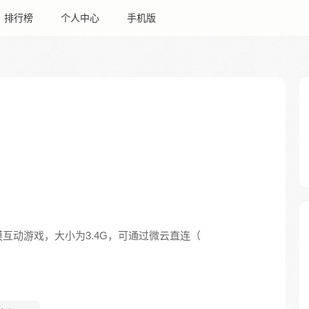
排行榜
个人中心
手机版
触摸互动游戏，大小为3.4G，可通过微云直连（