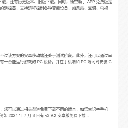
下载，还有历史版本、旧版下载。同时，悟空助手 APP 免费版是
的遥控器，支持远程控制各种智能设备，如风扇、空调、电视
不过该方案的安卓移动端还处于测试阶段。此外，还可以通过串
台能运行游戏的 PC 设备，并在手机端和 PC 端同时安装 G
，您可以通过相关渠道免费下载不同的版本，如悟空识字手机
24 年 7 月 8 日有 v3.9.2 安卓版免费下载...