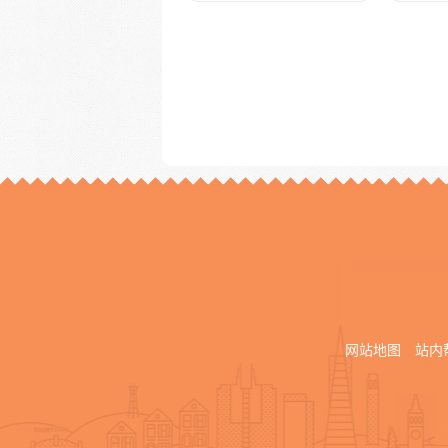
网站地图
站内