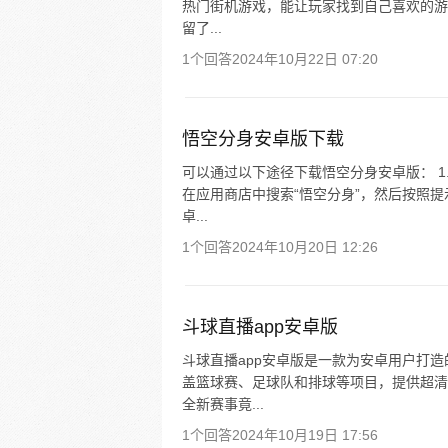
热门街机游戏，能让玩家找到自己喜欢的游
留了...
1个回答
2024年10月22日 07:20
悟空分身安卓版下载
可以通过以下途径下载悟空分身安卓版： 1
在应用商店中搜索“悟空分身”，然后按照提
卓...
1个回答
2024年10月20日 12:26
斗球直播app安卓版
斗球直播app安卓版是一款为安卓用户打
盖篮球赛、足球队和排球等项目，提供超清
全新赛事竟...
1个回答
2024年10月19日 17:56