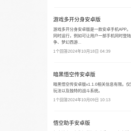
游戏多开分身安卓版
游戏多开分身安卓版是一款安卓手机APP
同时运行，例如可让用户一部手机同时登陆
争、梦幻西游...
1个回答
2024年10月18日 04:39
暗黑悟空传安卓版
暗黑悟空传安卓版v1.1.0相关信息有限
玩法以及独特的战斗系统。
1个回答
2024年10月09日 10:13
悟空助手安卓版