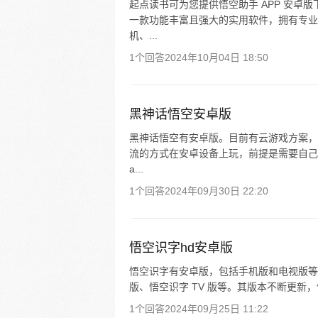
起点读书可为您提供悟空助手 APP 安卓版
一款功能丰富且强大的实用软件，拥有专业
机、...
1个回答
2024年10月04日 18:50
黑神话悟空安卓版
黑神话悟空有安卓版。目前有云游戏方案，
流的方式在安卓设备上玩，前提是需要自己有一
a...
1个回答
2024年09月30日 22:20
悟空识字hd安卓版
悟空识字有安卓版，包括手机版和电视版等
版、悟空识字 TV 版等。其版本不断更新，例如 20
1个回答
2024年09月25日 11:22