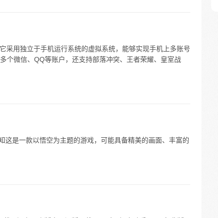
。它采用独立于手机运行系统的虚拟系统，能够实现手机上多账号
多个微信、QQ等账户，还支持部落冲突、王者荣耀、皇室战
。仅知这是一款以悟空为主题的游戏，可能具备精美的画面、丰富的