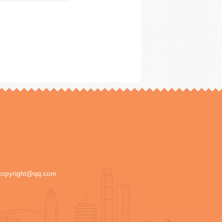
copyright@qq.com