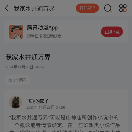
我家水井通万界
打开APP
腾讯动漫App
立即下载
海量正版漫画畅快看
我家水井通万界
2024年11月23日 04:56
1个回答
飞翔的燕子
2024年11月23日 04:56
“我家水井通万界”可能是山神庙所创作小说中的
一个概念或者情节设定。在一些幻想类小说作品