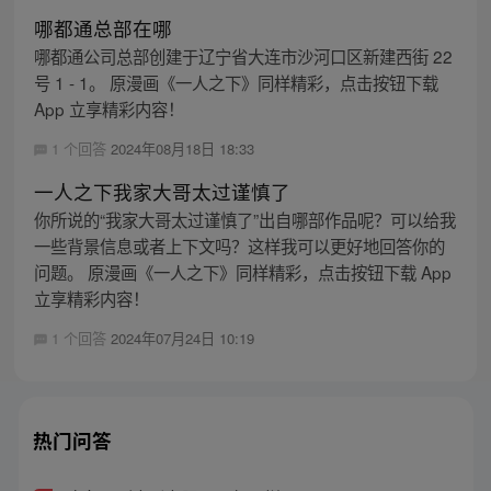
哪都通总部在哪
哪都通公司总部创建于辽宁省大连市沙河口区新建西街 22
号 1 - 1。 原漫画《一人之下》同样精彩，点击按钮下载
App 立享精彩内容！
1 个回答
2024年08月18日 18:33
一人之下我家大哥太过谨慎了
你所说的“我家大哥太过谨慎了”出自哪部作品呢？可以给我
一些背景信息或者上下文吗？这样我可以更好地回答你的
问题。 原漫画《一人之下》同样精彩，点击按钮下载 App
立享精彩内容！
1 个回答
2024年07月24日 10:19
热门问答