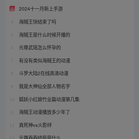
2024十一月新上手游
3
海贼王快结束了吗
4
海贼王是什么时候开播的
5
元尊武瑶怎么怀孕的
6
有没有类似海贼王的动漫
7
斗罗大陆2在线高清动漫
8
我是大神仙全部人物名字
9
狐妖小红娘竹业篇动漫第几集
10
海贼王动漫播放多少年了
11
真死神vs火影绊
12
元尊吞吞结局是什么
13