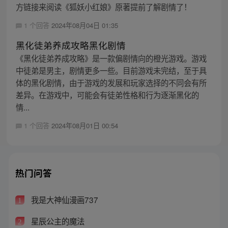
方链接来阅读《狐妖小红娘》原著提前了解剧情了！
1 个回答
2024年08月04日 01:35
黑化徒弟养成攻略黑化剧情
《黑化徒弟养成攻略》是一款偏剧情向的橙光游戏。游戏
中徒弟是男主，剧情更多一些。目前游戏未完结，至于具
体的黑化剧情，由于游戏的发展和玩家选择的不同会有所
差异。在游戏中，可能会有徒弟性格和行为逐渐黑化的
情...
1 个回答
2024年08月01日 00:54
热门问答
我是大神仙漫画737
1
星辰公主的魔法
2