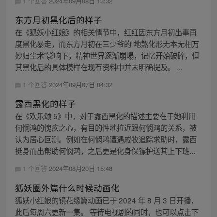
1 个回答
2024年09月08日 13:32
东方月初黑化后的样子
在《狐妖小红娘》的相关情节中，红红因东方月初出事再
度黑化暴走，而东方月初在三少爷的“地煞化形无本无相万
妙归尘术”影响下，精神世界逐渐崩塌，记忆开始破碎，但
其黑化后的具体模样在现有资料中并未明确提及。 ...
1 个回答
2024年09月07日 04:32
露西黑化的样子
在《欢乐颂 5》中，对于露西黑化的描述主要在于她利用
何悯鸿的愧疚之心，有目的性地拉近跟何悯鸿的关系，被
认为居心叵测。例如在何悯鸿遭遇戚牧追踪求助时，露西
挺身而出帮助何悯鸿，之后更是化身保镖护送其上下班...
1 个回答
2024年08月20日 15:48
狐妖圈外篇什么时候动画化
狐妖小红娘的镜花缘篇动画已于 2024 年 8 月 3 日开播，
此后每周六更新一集。 等待电视剧的同时，也可以点击下