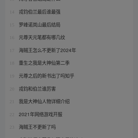
戎钧伯兰最后谁最强
14
罗峰诺岚山最后结局
15
元尊天元笔都有哪几纹
16
海贼王怎么不更新了2024年
17
重生之我是大神仙第二季
18
元尊之后的新书出了吗知乎
19
戎钧和伯兰谁厉害
20
我是大神仙人物详细介绍
21
2021年网络游戏开服
22
海贼王不更新了吗
23