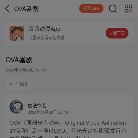
OVA番剧
打开APP
腾讯动漫App
立即下载
海量正版漫画畅快看
OVA番剧
2024年11月28日 23:19
1个回答
魔法笔者
2024年11月28日 23:19
OVA（原创光盘动画，Original Video Animation
的简称）是一种以DVD、蓝光光盘等影碟发行为