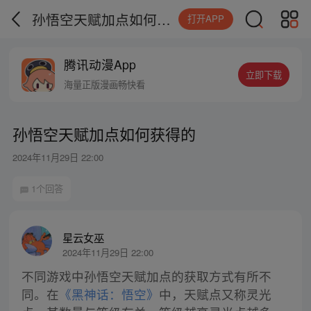
孙悟空天赋加点如何获得的
打开APP
腾讯动漫App
立即下载
海量正版漫画畅快看
孙悟空天赋加点如何获得的
2024年11月29日 22:00
1个回答
星云女巫
2024年11月29日 22:00
不同游戏中孙悟空天赋加点的获取方式有所不
同。在
《黑神话：悟空》
中，天赋点又称灵光