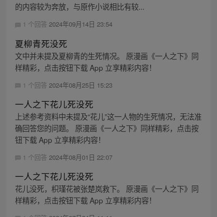
的内容较为奔放，与原作小说相比有较...
1 个回答
2024年09月14日 23:54
夏柳青死没死
文中并未提及夏柳青的生死情况。 原漫画《一人之下》同
样精彩，点击按钮下载 App 立享精彩内容！
1 个回答
2024年08月25日 15:23
一人之下花儿死没死
上述参考资料中未提及“花儿”这一人物的生死情况，无法准
确回答您的问题。 原漫画《一人之下》同样精彩，点击按
钮下载 App 立享精彩内容！
1 个回答
2024年08月01日 22:07
一人之下花儿死没死
花儿没死，枳瑾花被张楚岚救下。 原漫画《一人之下》同
样精彩，点击按钮下载 App 立享精彩内容！