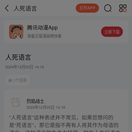
人死语言
打开APP
腾讯动漫App
立即下载
海量正版漫画畅快看
人死语言
2024年12月03日 14:18
1个回答
烈焰战士
2024年12月03日 14:18
“人死语言”这种表述并不常见，如果您想问的
是“死语言”，那它是指不再有人将其作为母语的