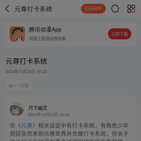
元尊打卡系统
打开APP
腾讯动漫App
立即下载
海量正版漫画畅快看
元尊打卡系统
2024年10月23日 00:22
1个回答
月下幽灵
2024年10月23日 00:22
在
《元尊》
相关设定中有打卡系统，有角色少年
周廷突然来到元尊世界并觉醒打卡系统，但关于