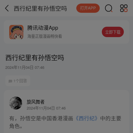
西行纪里有孙悟空吗
打开APP
腾讯动漫App
立即下载
海量正版漫画畅快看
西行纪里有孙悟空吗
2024年11月04日 07:46
1个回答
旋风舞者
2024年11月04日 07:46
有，孙悟空是中国香港漫画
《西行纪》
中的主要
角色。