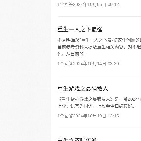
1个回答
2024年10月05日 00:12
重生一人之下最强
不太明确您“重生一人之下最强”这个问题
目前参考资料未提及重生相关内容，对不起
色，从目前的...
1个回答
2024年10月14日 03:39
重生游戏之最强散人
《重生封神游戏之最强散人》是一部2024
上映，语言为国语。上映至今口碑较好。
1个回答
2024年10月19日 12:15