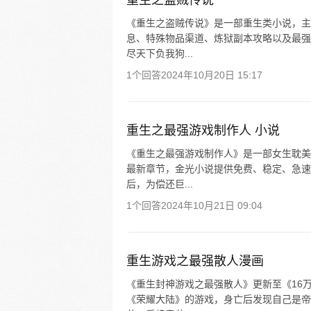
重生之盗贼传说
《重生之盗贼传说》是一部重生类小说，主
息、特殊物品渠道、炼狱副本攻略以及最强
尽天下负我狗...
1个回答
2024年10月20日 15:17
重生之最强游戏制作人 小说
《重生之最强游戏制作人》是一部女生耽美
最新章节，金光小说提供免费、稳定、急速
后，为偿还巨...
1个回答
2024年10月21日 09:04
重生游戏之最强散人漫画
《重生封神游戏之最强散人》更新至《16
《荣耀大陆》的游戏，身亡后发现自己是帝