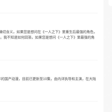
的确切含义，如果您是想问在《一人之下》里重生后最强的角色，
，我不知道如何回答。如果您是想问《一人之下》里最强的角
年的国产动漫，目前已更新至10集，由内详执导和主演，在大陆