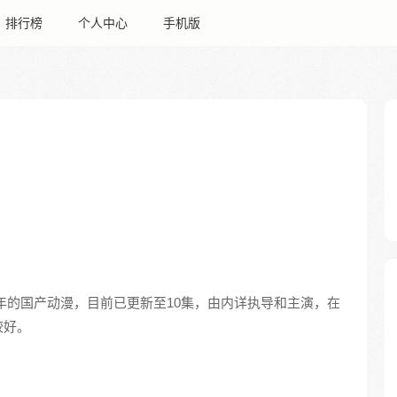
排行榜
个人中心
手机版
4年的国产动漫，目前已更新至10集，由内详执导和主演，在
较好。