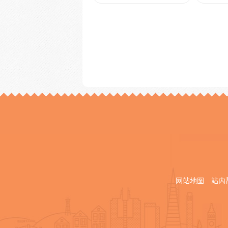
网站地图
站内