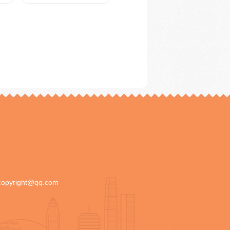
copyright@qq.com