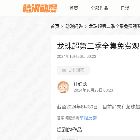
首页
全部作品
日漫
首页
动漫问答
龙珠超第二季全集免费观


龙珠超第二季全集免费观
2024年10月26日 00:23
1个回答
绯红龙
2024年10月26日 00:23
截至2024年8月30日，目前尚未有龙
举报反馈
答案问题点击
提到的作品