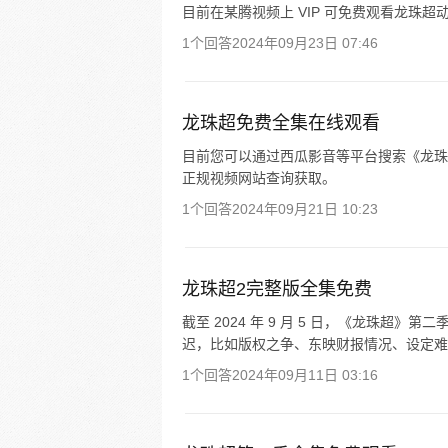
目前在某腾视频上 VIP 可免费观看龙珠超
1个回答
2024年09月23日 07:46
龙珠超免费全集在线观看
目前您可以通过西瓜影音等平台搜索《龙珠
正规视频网站查询获取。
1个回答
2024年09月21日 10:23
龙珠超2完整版全集免费
截至 2024 年 9 月 5 日，《龙珠
迟，比如版权之争、东映财报情况、设定难
1个回答
2024年09月11日 03:16