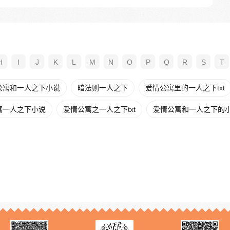
H
I
J
K
L
M
N
O
P
Q
R
S
T
公寓和一人之下小说
暗法则一人之下
爱情公寓里的一人之下txt
寓一人之下小说
爱情公寓之一人之下txt
爱情公寓和一人之下的