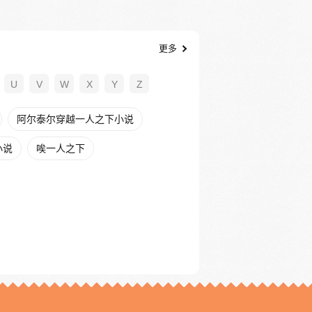
更多
U
V
W
X
Y
Z
阿尔泰尔穿越一人之下小说
小说
唉一人之下