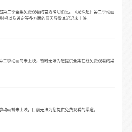
尚未有龙珠超第二季全集免费观看的官方确切消息。《龙珠超》第二季动画
财报以及设定等多方面的原因导致其迟迟未上映。
《龙珠超》第二季动画尚未上映，暂时无法为您提供全集在线免费观看的渠
超》第二季动画暂未上映，目前无法为您提供免费观看的渠道。