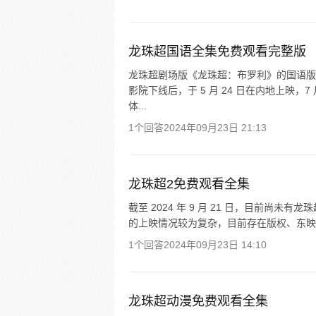
龙珠超国语全集免费观看完整版
龙珠超剧场版《龙珠超：布罗利》的国语版
影院下线后，于 5 月 24 日在内地上映
体...
1个回答
2024年09月23日 21:13
龙珠超2免费观看全集
截至 2024 年 9 月 21 日，目前
的上映情况较为复杂，目前存在版权、东映
1个回答
2024年09月23日 14:10
龙珠超动漫免费观看全集