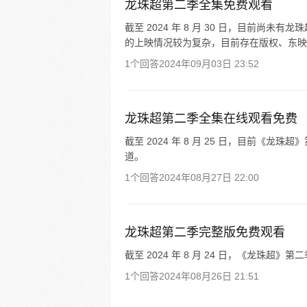
龙珠超第二季全集免费观看
截至 2024 年 8 月 30 日，目前
的上映情况较为复杂，目前存在版权、东映
1个回答
2024年09月03日 23:52
龙珠超第二季全集在线观看免费
截至 2024 年 8 月 25 日，目前
道。
1个回答
2024年08月27日 22:00
龙珠超第二季完整版免费观看
截至 2024 年 8 月 24 日，《龙珠
1个回答
2024年08月26日 21:51