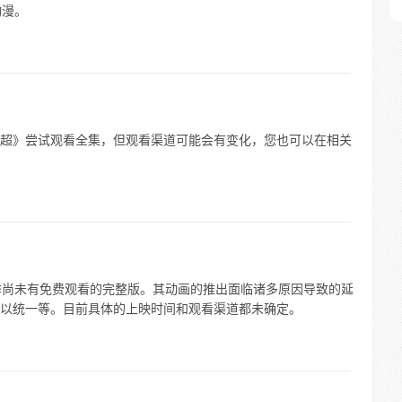
动漫。
超》尝试观看全集，但观看渠道可能会有变化，您也可以在相关
超》第二季尚未有免费观看的完整版。其动画的推出面临诸多原因导致的延
以统一等。目前具体的上映时间和观看渠道都未确定。