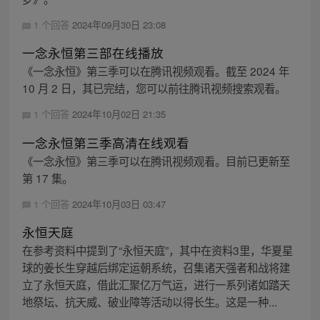
1 个回答
2024年09月30日 23:08
一念永恒第三部在线播放
《一念永恒》第三季可以在腾讯视频观看。截至 2024 年
10 月 2 日，其已完结，您可以前往腾讯视频搜索观看。
1 个回答
2024年10月02日 21:35
一念永恒第三季高清在线观看
《一念永恒》第三季可以在腾讯视频观看。目前已更新至
第 17 集。
1 个回答
2024年10月03日 03:47
永恒天庭
在参考资料中提到了“永恒天庭”，其中在资料3里，华夏星
球的姜长生穿越后绑定运朝系统，召集诸天强者和战将建
立了永恒天庭，借此汇聚亿万气运，进行一系列诸如踏天
地祭坛、抗天威、破业障等活动以得长生。这是一种...