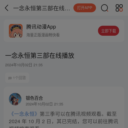
一念永恒第三部在线播放
打开APP
腾讯动漫App
立即下载
海量正版漫画畅快看
一念永恒第三部在线播放
2024年10月02日 21:35
1个回答
银色百合
2024年10月02日 21:35
《一念永恒》
第三季可以在腾讯视频观看。截至
2024 年 10 月 2 日，其已完结，您可以前往腾讯