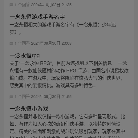
1 个回答
2024年10月02日 21:35
一念永恒游戏手游名字
一念永恒相关的游戏手游名字有《一念永恒：少年追
梦》。
1 个回答
2024年09月30日 23:08
一念永恒rpg
关于“一念永恒 RPG”，目前为您找到以下相关信息： 一念
永恒有一款仙侠题材的动作 RPG 手游，由同名小说授权改
编而成。在游戏中，玩家将降临在恢弘大气的仙侠世界，
感受其中的爱恨情仇。游戏具有多种特色...
1 个回答
2024年09月30日 21:55
一念永恒小游戏
一念永恒并非仅仅指一款小游戏，它有多种呈现形式。比
如，有作为扣人心弦的奇幻仙侠手游，以独特的剧情设
定、精美的画面和刺激的战斗玩法吸引玩家，玩家在其中