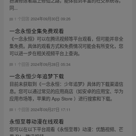
扮演修炼者踏上修仙之路，能体验到丰富的社交系统等。
同...
1 个回答
2024年09月30日 09:26
一念永恒全集免费观看
《一念永恒》可以在腾讯视频等平台观看，但可能并非全
集免费。具体的观看方式和免费情况可能会有所变化，您
可以进一步在相关视频平台上查询。
1 个回答
2024年09月28日 05:34
一念永恒少年追梦下载
目前未获取到《一念永恒：少年追梦》具体的下载渠道信
息。您可以通过常见的应用商店（如安卓的应用宝、华为
应用市场等，苹果的 App Store ）进行搜索和下载。
1 个回答
2024年09月27日 17:11
永恒至尊动漫在线观看
您可以在以下平台观看《永恒至尊》动漫：优酷视频、芒