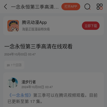
一念永恒第三季高清在线观看
打开APP
腾讯动漫App
立即下载
海量正版漫画畅快看
一念永恒第三季高清在线观看
2024年10月03日 03:47
1个回答
漫步行者
2024年10月03日 03:47
《一念永恒》
第三季可以在腾讯视频观看。目前
已更新至第 17 集。