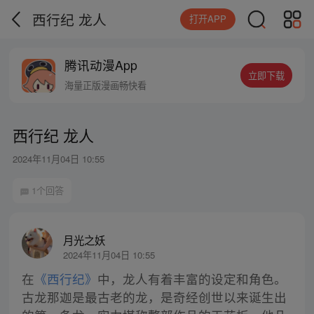
西行纪 龙人
打开APP
腾讯动漫App
立即下载
海量正版漫画畅快看
西行纪 龙人
2024年11月04日 10:55
1个回答
月光之妖
2024年11月04日 10:55
在
《西行纪》
中，龙人有着丰富的设定和角色。
古龙那迦是最古老的龙，是奇经创世以来诞生出