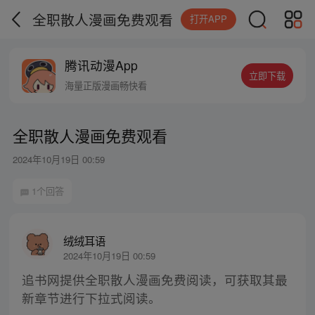
全职散人漫画免费观看
打开APP
腾讯动漫App
立即下载
海量正版漫画畅快看
全职散人漫画免费观看
2024年10月19日 00:59
1个回答
绒绒耳语
2024年10月19日 00:59
追书网提供全职散人漫画免费阅读，可获取其最
新章节进行下拉式阅读。