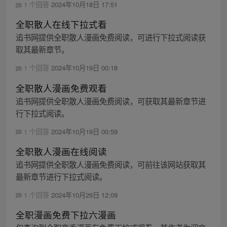
1 个回答
2024年10月18日 17:51
全职散人在线下拉式看
追书网提供全职散人漫画免费阅读，可进行下拉式阅读获
取其最新章节。
1 个回答
2024年10月19日 00:18
全职散人漫画免费观看
追书网提供全职散人漫画免费阅读，可获取其最新章节进
行下拉式阅读。
1 个回答
2024年10月19日 00:59
全职散人漫画在线阅读
追书网提供全职散人漫画免费阅读，可前往该网站获取其
最新章节进行下拉式阅读。
1 个回答
2024年10月26日 12:09
全职漫画免费下拉六漫画