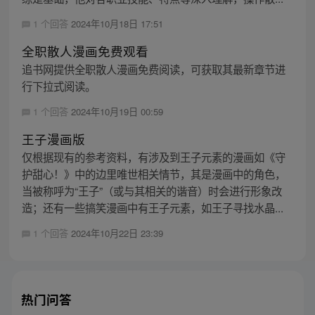
1 个回答
2024年10月18日 17:51
全职散人漫画免费观看
追书网提供全职散人漫画免费阅读，可获取其最新章节进
行下拉式阅读。
1 个回答
2024年10月19日 00:59
王子漫画版
仅根据现有的参考资料，有涉及到王子元素的漫画如《守
护甜心！》中的边里唯世相关情节，其是漫画中的角色，
当被称呼为“王子”（或与其相关的谐音）时会进行形象改
造；还有一些搞笑漫画中有王子元素，如王子寻找水晶...
1 个回答
2024年10月22日 23:39
热门问答