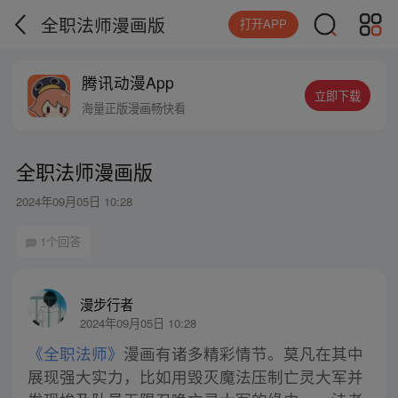
全职法师漫画版
打开APP
腾讯动漫App
立即下载
海量正版漫画畅快看
全职法师漫画版
2024年09月05日 10:28
1个回答
漫步行者
2024年09月05日 10:28
《全职法师》
漫画有诸多精彩情节。莫凡在其中
展现强大实力，比如用毁灭魔法压制亡灵大军并