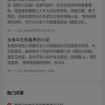
在《狐妖小红娘》这部作品中，白月初是其中的重要角
色。他是道界最强之人东方月初的转世，性格沉稳，善于
隐忍。但未检索到以白月初为主角的单独小说。 等待电视
剧的同时，也可以点击下方链接来阅读《狐妖小红...
1 个回答
2024年09月10日 23:10
主角叫王权富贵的小说
有相关网络小说描写主人公穿越成为王权富贵的哥哥，叫
王权英杰。毒液你吃了吗创作的网络小说《狐妖小红娘：
我是王权富... 另外还有小说中女主原创，拆权瞳 cp，嫖王
权富贵。 等待电视剧的同时，也可以...
1 个回答
2024年08月19日 19:00
热门问答