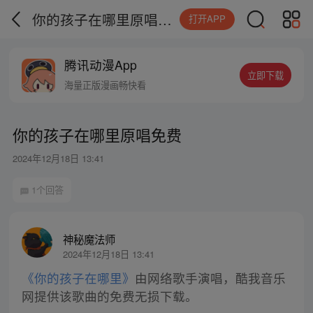
你的孩子在哪里原唱免费
打开APP
腾讯动漫App
立即下载
海量正版漫画畅快看
你的孩子在哪里原唱免费
2024年12月18日 13:41
1个回答
神秘魔法师
2024年12月18日 13:41
《你的孩子在哪里》
由网络歌手演唱，酷我音乐
网提供该歌曲的免费无损下载。