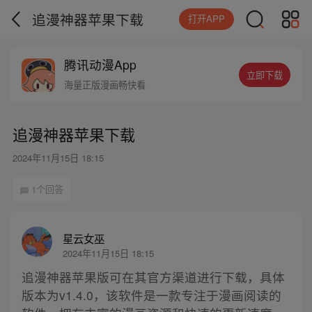
追漫神器苹果下载
打开APP
腾讯动漫App
立即下载
海量正版漫画畅快看
追漫神器苹果下载
2024年11月15日 18:15
1个回答
星云女巫
2024年11月15日 18:15
追漫神器苹果版可在其官方渠道进行下载，具体
版本为v1.4.0，该软件是一款专注于漫画阅读的