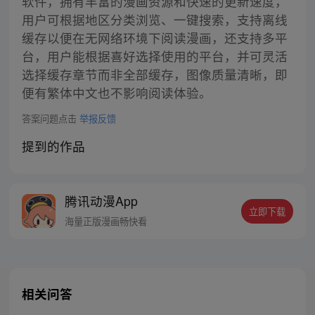
软件，拥有丰富的漫画资源和快速的更新速度，
用户可根据地区分类浏览、一键搜索，支持离线
缓存以便在无网络环境下阅读漫画，还支持多平
台，用户能根据喜好选择使用的平台，并可灵活
选择缓存章节而非全部缓存，图像质量清晰，即
便有繁体中文也不影响阅读体验。
答案问题点击
举报反馈
提到的作品
腾讯动漫App
立即下载
海量正版漫画畅快看
相关问答