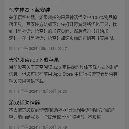
悟空神器下载安装
关于悟空神器，如果您指的是黑神话悟空中 100%物品掉
落工具，其安装方法如下：先打开奇游网络优化工具，找
到【黑神话：悟空】的加速页面，然后点击【开始加
速】。在【黑神话：悟空】加速页面的右侧有【实用 M...
1 个回答
2024年09月18日 02:17
天空阅读app下载苹果
目前没有关于天空阅读 app 苹果端的具体下载方式的准确
信息。但您可以在苹果 App Store 中进行搜索查看是否有
相关应用可供下载。
1 个回答
2024年10月05日 08:30
游戏辅助神器
不太清楚您提到“游戏辅助神器”具体想要询问哪方面的内
容，能再给我多一些提示或具体问题吗？ 不知道
1 个回答
2024年10月09日 01:49