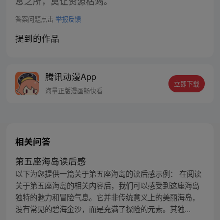
息之所，莫让资源枯竭。
答案问题点击
举报反馈
提到的作品
腾讯动漫App
立即下载
海量正版漫画畅快看
相关问答
第五座海岛读后感
以下为您提供一篇关于第五座海岛的读后感示例： 在阅读
关于第五座海岛的相关内容后，我们可以感受到这座海岛
独特的魅力和冒险气息。它并非传统意义上的美丽海岛，
没有常见的碧海金沙，而是充满了探险的元素。其独...