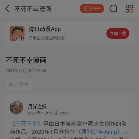
不死不幸漫画
打开APP
腾讯动漫App
立即下载
海量正版漫画畅快看
不死不幸漫画
2024年11月15日 03:43
1个回答
月光之妖
2024年11月15日 03:43
《不死不幸》
是由日本漫画家户冢庆文创作的漫
画作品。2020年1月开始在
《周刊少年Jump》
上