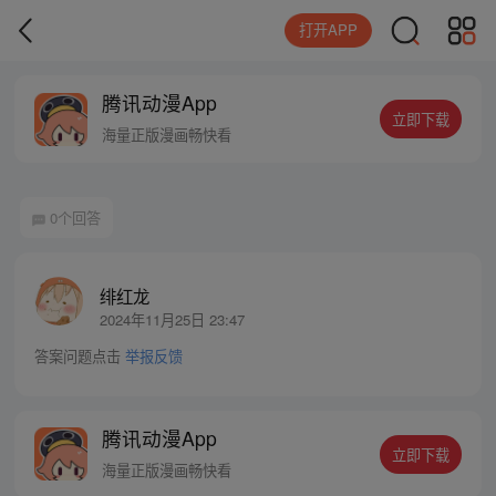
打开APP
腾讯动漫App
立即下载
海量正版漫画畅快看
0个回答
绯红龙
2024年11月25日 23:47
答案问题点击
举报反馈
腾讯动漫App
立即下载
海量正版漫画畅快看