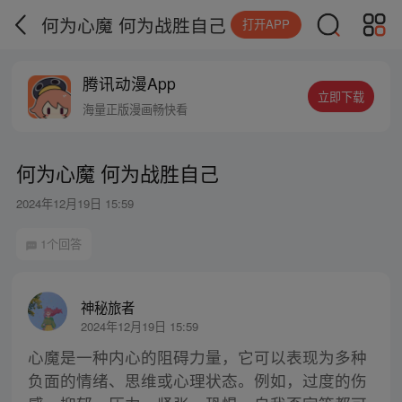
何为心魔 何为战胜自己
打开APP
腾讯动漫App
立即下载
海量正版漫画畅快看
何为心魔 何为战胜自己
2024年12月19日 15:59
1个回答
神秘旅者
2024年12月19日 15:59
心魔是一种内心的阻碍力量，它可以表现为多种
负面的情绪、思维或心理状态。例如，过度的伤