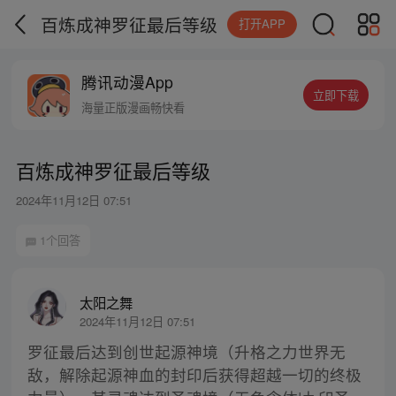
百炼成神罗征最后等级
打开APP
腾讯动漫App
立即下载
海量正版漫画畅快看
百炼成神罗征最后等级
2024年11月12日 07:51
1个回答
太阳之舞
2024年11月12日 07:51
罗征最后达到创世起源神境（升格之力世界无
敌，解除起源神血的封印后获得超越一切的终极