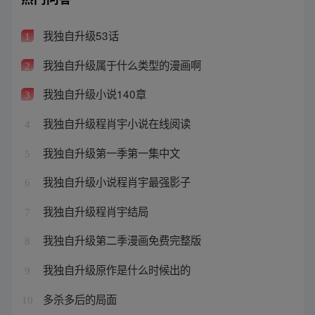
我独自升级53话
1
我独自升级属于什么类型的漫画啊
2
我独自升级小说140章
3
我独自升级程肖宇小说在线阅读
4
我独自升级第一季第一集中文
5
我独自升级小说程肖宇最强影子
6
我独自升级程肖宇结局
7
我独自升级第二季漫画免费完整版
8
我独自升级原作是什么时候出的
9
多杀多后的局面
10