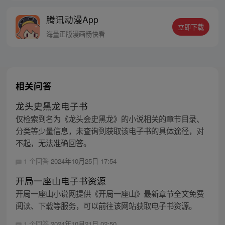
腾讯动漫App
立即下载
海量正版漫画畅快看
相关问答
龙头史黑龙电子书
仅检索到名为《龙头会史黑龙》的小说相关的章节目录、
分类等少量信息，未查询到获取该电子书的具体途径，对
不起，无法准确回答。
1 个回答
2024年10月25日 17:54
开局一座山电子书资源
开局一座山小说网提供《开局一座山》最新章节全文免费
阅读、下载等服务，可以前往该网站获取电子书资源。
1 个回答
2024年10月21日 02:50