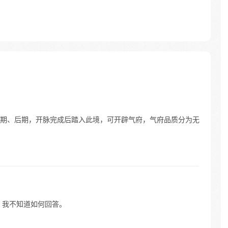
期、后期，开脉完成后踏入此境，可开辟气府，气府品质分为无
，我不知道如何回答。