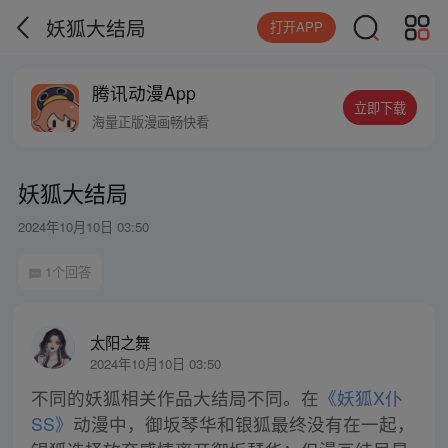
妖狐大结局
打开APP
腾讯动漫App
立即下载
海量正版漫画畅快看
妖狐大结局
2024年10月10日 03:50
1个回答
太阳之舞
2024年10月10日 03:50
不同的妖狐相关作品大结局不同。在
《妖狐X仆
SS》
动漫中，御坂琴华和银狐最终没有在一起，