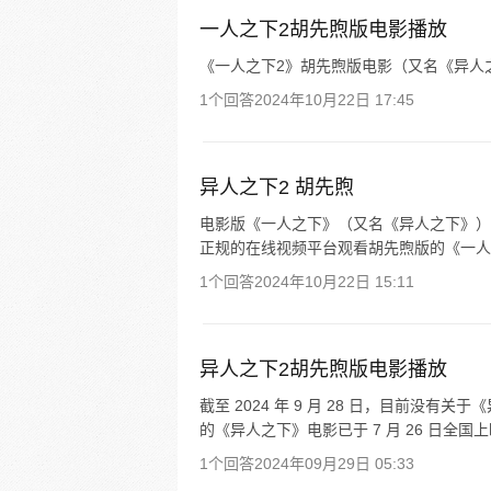
一人之下2胡先煦版电影播放
《一人之下2》胡先煦版电影（又名《异人之
1个回答
2024年10月22日 17:45
异人之下2 胡先煦
电影版《一人之下》（又名《异人之下》）已
正规的在线视频平台观看胡先煦版的《一人
1个回答
2024年10月22日 15:11
异人之下2胡先煦版电影播放
截至 2024 年 9 月 28 日，目前没
的《异人之下》电影已于 7 月 26 日全
1个回答
2024年09月29日 05:33