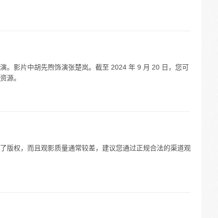
影片中胡先煦饰演张楚岚。截至 2024 年 9 月 20 日，您可
资源。
了版权，而且观影质量通常较差，建议您通过正规合法的渠道观