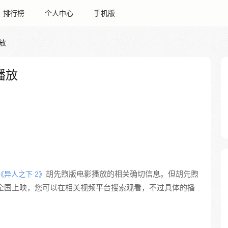
排行榜
个人中心
手机版
放
播放
胡先煦版电影播放的相关确切信息。但胡先煦
《异人之下 2》
6 日全国上映，您可以在相关视频平台搜索观看，不过具体的播
。