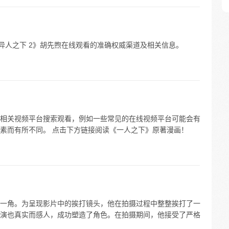
到关于《异人之下 2》胡先煦在线观看的准确权威渠道及相关信息。
相关视频平台搜索观看，例如一些常见的在线视频平台可能会有
素而有所不同。 点击下方链接阅读《一人之下》原著漫画！
一角。为呈现影片中的挨打镜头，他在拍摄过程中整整挨打了一
演也真实而感人，成功塑造了角色。在拍摄期间，他接受了严格