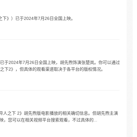
下》）已于2024年7月26日全国上映。
于2024年7月26日全国上映，胡先煦饰演张楚岚。你可以通过
之下2》，但具体的观看渠道取决于各平台的版权情况。
有关于《异人之下 2》胡先煦版电影播放的相关确切信息。但胡先煦主演
国上映，您可以在相关视频平台搜索观看，不过具体的...