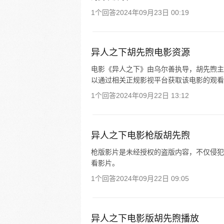
1个回答
2024年09月23日 00:19
异人之下胡先煦电影资源
电影《异人之下》由乌尔善执导，胡先煦主演。
以通过相关正规影视平台获取该电影的观看
1个回答
2024年09月22日 13:12
异人之下电影枪版胡先煦
枪版影片是未经授权的盗版内容，不仅侵犯
看影片。
1个回答
2024年09月22日 09:05
异人之下电影版胡先煦播放