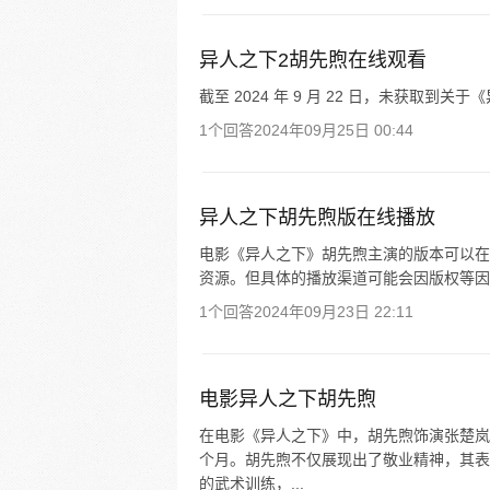
异人之下2胡先煦在线观看
截至 2024 年 9 月 22 日，未获取
1个回答
2024年09月25日 00:44
异人之下胡先煦版在线播放
电影《异人之下》胡先煦主演的版本可以在
资源。但具体的播放渠道可能会因版权等因
1个回答
2024年09月23日 22:11
电影异人之下胡先煦
在电影《异人之下》中，胡先煦饰演张楚岚
个月。胡先煦不仅展现出了敬业精神，其表
的武术训练，...