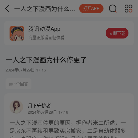
一人之下漫画为什么停更了
打开APP
腾讯动漫App
立即下载
海量正版漫画畅快看
一人之下漫画为什么停更了
2024年07月29日 17:16
1个回答
月下守护者
2024年07月29日 17:16
一人之下漫画停更的原因，据作者米二所述，一
是房东不再续租导致买房搬家，二是自幼体弱多