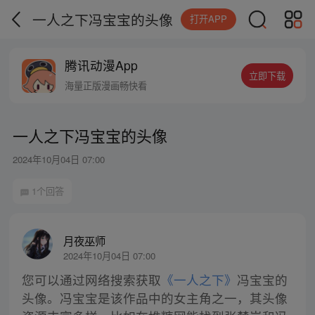
一人之下冯宝宝的头像
打开APP
腾讯动漫App
立即下载
海量正版漫画畅快看
一人之下冯宝宝的头像
2024年10月04日 07:00
1个回答
月夜巫师
2024年10月04日 07:00
您可以通过网络搜索获取
《一人之下》
冯宝宝的
头像。冯宝宝是该作品中的女主角之一，其头像