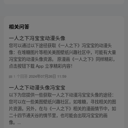
相关问答
一人之下冯宝宝动漫头像
您可以通过以下途径获取《一人之下》冯宝宝的动漫头
像：在堆糖图片等相关美图壁纸兴趣社区中，可能有大量
冯宝宝的动漫头像资源。 原漫画《一人之下》同样精彩，
点击按钮下载 App 立享精彩内容！
1 个回答
2024年07月26日 11:59
一人之下动漫头像冯宝宝
以下为您提供一些获取一人之下动漫冯宝宝头像的途径：
您可以在一些美图壁纸兴趣社区，如堆糖，寻找相关的图
片资源。另外，在与《一人之下》相关的漫画情节中，如
二十四节通天谷的情节里，也可能会出现冯宝宝的画
像。...