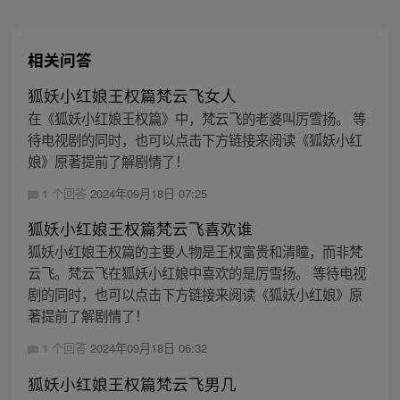
相关问答
狐妖小红娘王权篇梵云飞女人
在《狐妖小红娘王权篇》中，梵云飞的老婆叫厉雪扬。 等
待电视剧的同时，也可以点击下方链接来阅读《狐妖小红
娘》原著提前了解剧情了！
1 个回答
2024年09月18日 07:25
狐妖小红娘王权篇梵云飞喜欢谁
狐妖小红娘王权篇的主要人物是王权富贵和清瞳，而非梵
云飞。梵云飞在狐妖小红娘中喜欢的是厉雪扬。 等待电视
剧的同时，也可以点击下方链接来阅读《狐妖小红娘》原
著提前了解剧情了！
1 个回答
2024年09月18日 06:32
狐妖小红娘王权篇梵云飞男几