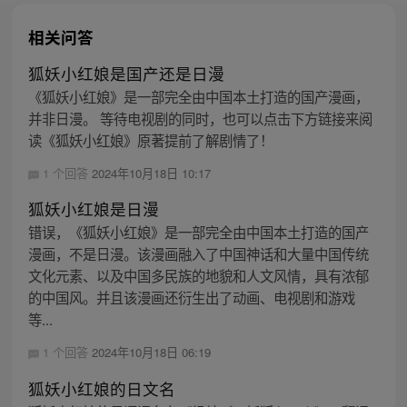
相关问答
狐妖小红娘是国产还是日漫
《狐妖小红娘》是一部完全由中国本土打造的国产漫画，
并非日漫。 等待电视剧的同时，也可以点击下方链接来阅
读《狐妖小红娘》原著提前了解剧情了！
1 个回答
2024年10月18日 10:17
狐妖小红娘是日漫
错误，《狐妖小红娘》是一部完全由中国本土打造的国产
漫画，不是日漫。该漫画融入了中国神话和大量中国传统
文化元素、以及中国多民族的地貌和人文风情，具有浓郁
的中国风。并且该漫画还衍生出了动画、电视剧和游戏
等...
1 个回答
2024年10月18日 06:19
狐妖小红娘的日文名