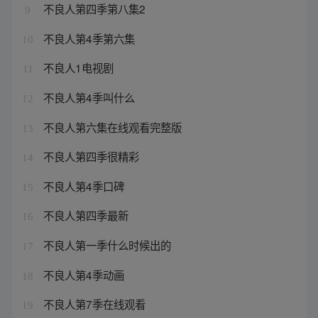
不良人第四季第八集2
9
不良人第4季第六集
10
不良人1电视剧
11
不良人第4季叫什么
12
不良人第六集在线观看完整版
13
不良人第四季很精彩
14
不良人第4季口碑
15
不良人第四季最新
16
不良人第一季什么时候出的
17
不良人第4季动画
18
不良人第7季在线观看
19