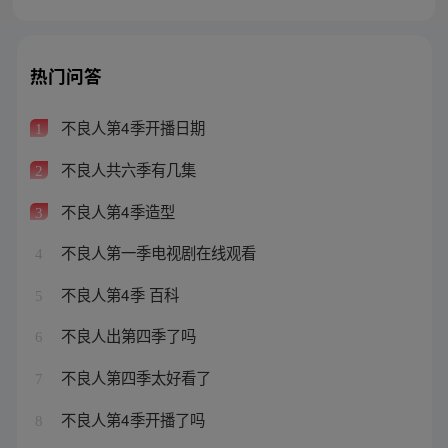
热门问答
不良人第4季开播日期
1
不良人共六季有几集
2
不良人第4季造型
3
不良人第一季电视剧在线观看
4
不良人第4季 百科
5
不良人出第四季了吗
6
不良人第四季太好看了
7
不良人第4季开播了吗
8