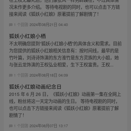
况未作更多介绍。 等待电视剧的同时，也可以点击下方链
接来阅读《狐妖小红娘》原著提前了解剧情了！
1 个回答
2024年08月21日 04:40
狐妖小红娘小栖
不太明确您提到“狐妖小红娘小栖”的具体含义和需求。目前
为您提供的狐妖小红娘相关信息有：按时间线，最早的是
竹叶篇，刘诗诗饰演的东方淮竹是东方灵族的大小姐，她
与张云龙饰演的王权弘业相爱，生下王权富贵。王权...
1 个回答
2024年08月18日 04:09
狐妖小红娘动画纪念日
2015 年 6 月 26 日，《狐妖小红娘》动画第一集在全网上
线，粉丝将这一天定为动画的生日。 等待电视剧的同时，
也可以点击下方链接来阅读《狐妖小红娘》原著提前了解
剧情了！
1 个回答
2024年08月07日 13:17