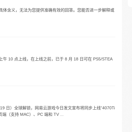
的具体含义，无法为您提供准确有效的回答。您能否进一步解释或
上午 10 点上线，在上线之前，已于 8 月 18 日可在 PS5/STEA
 19 日）全球解锁，网易云游戏今日发文宣布将同步上线“4070Ti
（支持 MAC）、PC 端和 TV ...