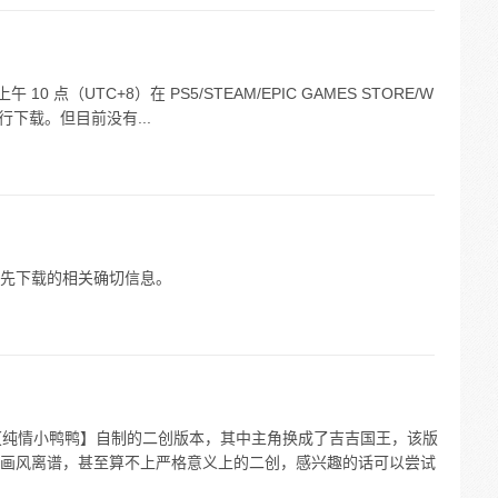
 10 点（UTC+8）在 PS5/STEAM/EPIC GAMES STORE/W
行下载。但目前没有...
先下载的相关确切信息。
 主【纯情小鸭鸭】自制的二创版本，其中主角换成了吉吉国王，该版
画风离谱，甚至算不上严格意义上的二创，感兴趣的话可以尝试