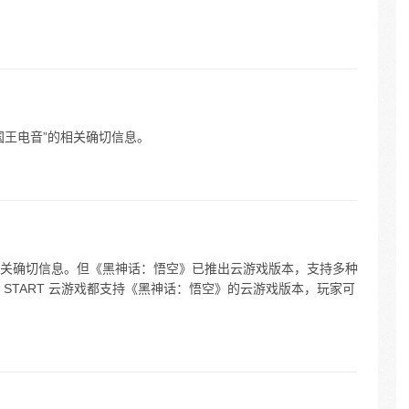
国王电音”的相关确切信息。
关确切信息。但《黑神话：悟空》已推出云游戏版本，支持多种
START 云游戏都支持《黑神话：悟空》的云游戏版本，玩家可