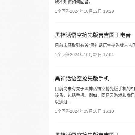
我不知道如何回答。
1个回答
2024年10月12日 19:29
黑神话悟空抢先版吉吉国王电音
目前未获取到有关“黑神话悟空抢先版吉吉
1个回答
2024年10月02日 17:04
黑神话悟空抢先版手机
目前尚未有关于黑神话悟空抢先版手机的相
设备，包括手机。例如，网易云游戏和腾讯 
以通过...
1个回答
2024年09月16日 16:10