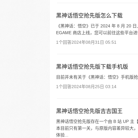
黑神话悟空抢先版怎么下载
《黑神话：悟空》已于 2024 年 8 月 20 日上午
EGAME 商店上线，您可以前往这些平台进
1个回答
2024年08月31日 05:51
黑神话悟空抢先版下载手机版
目前并未有关于《黑神话：悟空》手机版抢
1个回答
2024年08月25日 03:14
黑神话悟空抢先版吉吉国王
黑神话悟空抢先版存在一个由 B 站 UP
本目前只有第一关，与原版内容差异较大，
体验...