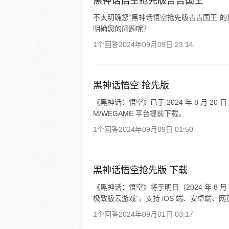
黑神话悟空抢先版吉吉国王
不太明确您“黑神话悟空抢先版吉吉国王”
明确您的问题呢？
1个回答
2024年09月09日 23:14
黑神话悟空 抢先版
《黑神话：悟空》已于 2024 年 8 月 20 日
M/WEGAME 平台提前下载。
1个回答
2024年09月09日 01:50
黑神话悟空抢先版 下载
《黑神话：悟空》将于明日（2024 年 8 月
极致版云游戏”，支持 iOS 端、安卓端、网页端
1个回答
2024年09月01日 03:17