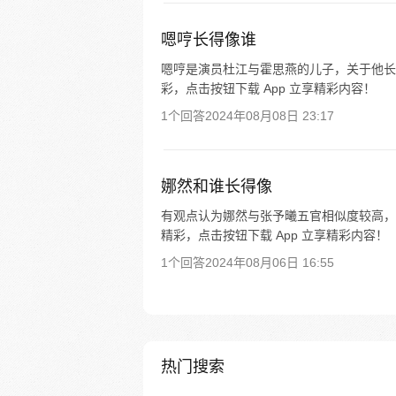
嗯哼长得像谁
嗯哼是演员杜江与霍思燕的儿子，关于他长
彩，点击按钮下载 App 立享精彩内容！
1个回答
2024年08月08日 23:17
娜然和谁长得像
有观点认为娜然与张予曦五官相似度较高，
精彩，点击按钮下载 App 立享精彩内容！
1个回答
2024年08月06日 16:55
热门搜索