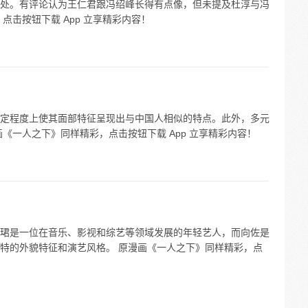
处。有评论认为王仁君跟冯绍峰长得有点像，但未提及杜淳与冯
点击按钮下载 App 立享精彩内容！
定程度上使其面部特征呈现出与中国人相似的特点。此外，多元
《一人之下》同样精彩，点击按钮下载 App 立享精彩内容！
珺是一位在音乐、影视和综艺等领域发展的年轻艺人，而向佐是
特的外貌特征和演艺风格。 原漫画《一人之下》同样精彩，点