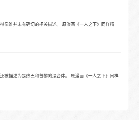
得像谁并未有确切的相关描述。 原漫画《一人之下》同样精
还被描述为是热巴和曾黎的混合体。 原漫画《一人之下》同样