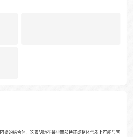
阿娇的结合体，这表明她在某些面部特征或整体气质上可能与阿