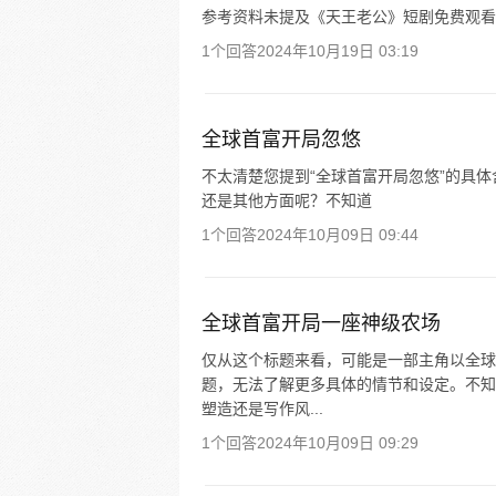
参考资料未提及《天王老公》短剧免费观看
1个回答
2024年10月19日 03:19
全球首富开局忽悠
不太清楚您提到“全球首富开局忽悠”的具
还是其他方面呢？不知道
1个回答
2024年10月09日 09:44
全球首富开局一座神级农场
仅从这个标题来看，可能是一部主角以全球
题，无法了解更多具体的情节和设定。不知
塑造还是写作风...
1个回答
2024年10月09日 09:29