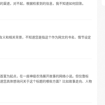
的渠道，对不起，根据检索到的信息，我不知道如何回答。
体含义和相关背景，不知道您是指这个作为网文的书名、情节设定
首富为起点，在一座神级农场展开故事的网络小说。但仅靠标
道您具体想询问关于这个标题的哪些方面？比如故事走向、人物