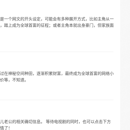
果这是一个网文的开头设定，可能会有多种展开方式，比如主角从一
，踏上成为全球首富的征程；或者主角本就出身豪门，但家族面
过在神秘空间种田，逐渐积累财富，最终成为全球首富的网络小
价等，不知道。
儿老公的相关确切信息。 等待电视剧的同时，也可以点击下方
情了！