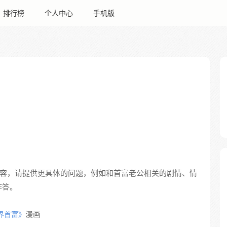
排行榜
个人中心
手机版
内容，请提供更具体的问题，例如和首富老公相关的剧情、情
作答。
漫画
界首富》