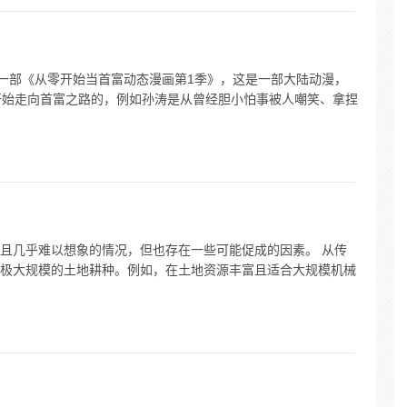
有一部《从零开始当首富动态漫画第1季》，这是一部大陆动漫，
开始走向首富之路的，例如孙涛是从曾经胆小怕事被人嘲笑、拿捏
且几乎难以想象的情况，但也存在一些可能促成的因素。 从传
极大规模的土地耕种。例如，在土地资源丰富且适合大规模机械