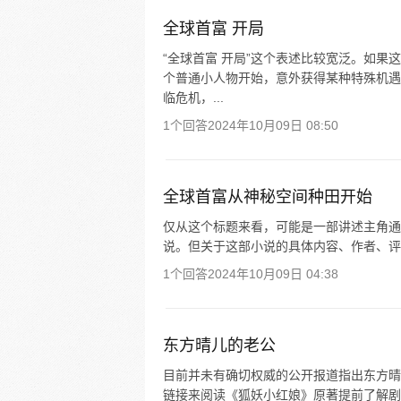
全球首富 开局
“全球首富 开局”这个表述比较宽泛。如
个普通小人物开始，意外获得某种特殊机遇
临危机，...
1个回答
2024年10月09日 08:50
全球首富从神秘空间种田开始
仅从这个标题来看，可能是一部讲述主角通
说。但关于这部小说的具体内容、作者、评
1个回答
2024年10月09日 04:38
东方晴儿的老公
目前并未有确切权威的公开报道指出东方晴
链接来阅读《狐妖小红娘》原著提前了解剧