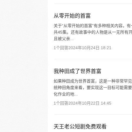
从零开始的首富
关于“从零开始的首富”有多种相关内容。
共45集。还有故事中的人物是从一无所有
且被父亲...
1个回答
2024年10月24日 18:21
我种田成了世界首富
如果种田成为世界首富，这是一种非常罕见
统种田角度来看，要实现这一目标可能需要
化作业的地...
1个回答
2024年10月22日 14:45
天王老公短剧免费观看