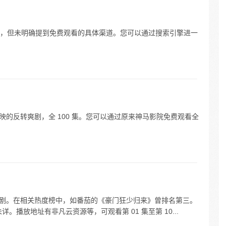
，但未明确提到免费观看的具体渠道。您可以通过搜索引擎进一
上映的反转爽剧，全 100 集。您可以通过原来神马影院免费观看全
陆短剧。在相关热度榜中，如番茄的《豪门狂少归来》曾排名第三。
详。播放地址有非凡云资源等，可观看第 01 集至第 10...