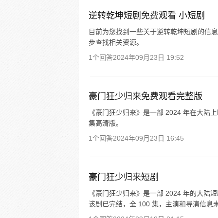
逆转乾坤短剧免费观看 小短剧
目前为您找到一些关于逆转乾坤短剧的信息
步查找相关资源。
1个回答
2024年09月23日 19:52
豪门狂少归来免费观看完整版
《豪门狂少归来》是一部 2024 年在大陆
集高清版。
1个回答
2024年09月23日 16:45
豪门狂少归来短剧
《豪门狂少归来》是一部 2024 年的大
该剧已完结，全 100 集，主演和导演信息未