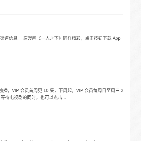
道信息。 原漫画《一人之下》同样精彩，点击按钮下载 App
酷独播，VIP 会员首周更 10 集，下周起，VIP 会员每周日至周三 2
等待电视剧的同时，也可以点击...