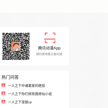
腾讯动漫App
随时随地看正版动漫
热门问答
1
一人之下中诸葛家的绝技
2
一人之下你们修炁我修仙小说
3
一人之下宝姐cp