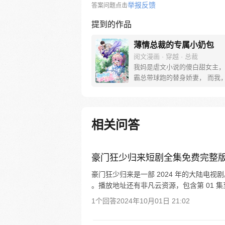
举报反馈
答案问题点击
提到的作品
薄情总裁的专属小奶包
阅文漫画 · 穿越 · 总裁
我妈是虐文小说的傻白甜女主，
霸总带球跑的替身娇妻， 而我
才，正是那个五岁当黑客的天才
—— 天才黑客顾初在一本虐文
生了。 她变成五岁的小萌宝，
场凄惨的虐文女主，她爸是睁眼
相关问答
裁男主，周围还有一帮虎视眈眈
戚，擅长伪装的白莲花姨妈，各
的女反派... 顾初
豪门狂少归来短剧全集免费完整
豪门狂少归来是一部 2024 年的大陆电视剧
。播放地址还有非凡云资源，包含第 01 集至
1个回答
2024年10月01日 21:02