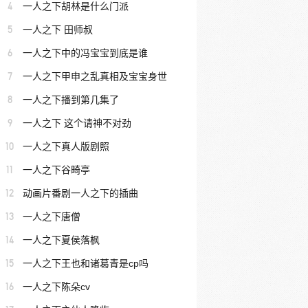
4
一人之下胡林是什么门派
5
一人之下 田师叔
6
一人之下中的冯宝宝到底是谁
7
一人之下甲申之乱真相及宝宝身世
8
一人之下播到第几集了
9
一人之下 这个请神不对劲
10
一人之下真人版剧照
11
一人之下谷畸亭
12
动画片番剧一人之下的插曲
13
一人之下唐僧
14
一人之下夏侯落枫
15
一人之下王也和诸葛青是cp吗
16
一人之下陈朵cv