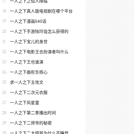
17
一人之下之仙人降临
18
一人之下真人版电视剧在哪个平台
19
一人之下漫画540话
20
一人之下手游陆玲珑怎么获得的
21
一人之下宝儿的身世
22
一人之下电影王也扮演者叫什么
23
一人之下王也谁演
24
一人之下曲彤生核心
25
求一人之下主攻文
26
一人之下二次元衣服
27
一人之下风星童
28
一人之下第二季播出时间
29
一人之下二师爷的秘密
30
一人之下二太师爷为什么不睡觉