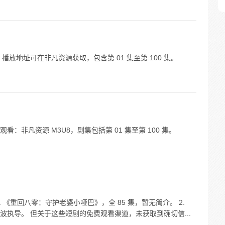
播放地址可在非凡资源获取，包含第 01 集至第 100 集。
非凡资源 M3U8，剧集包括第 01 集至第 100 集。
 《重回八零：守护老婆小哑巴》，全 85 集，暂无简介。 2.
执导。 但关于这些短剧的免费观看渠道，未获取到确切信...