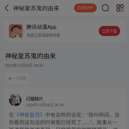
神秘复苏鬼的由来
打开APP
腾讯动漫App
立即下载
海量正版漫画畅快看
神秘复苏鬼的由来
2024年12月08日 06:36
1个回答
闪耀鳞片
2024年12月08日 06:36
在
《神秘复苏》
中有这样的设定：“我叫杨间，当
你看到这句话的时候我已经死了......”，故事从一