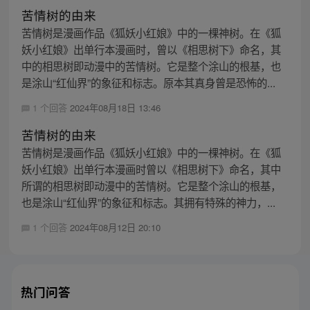
苦情树的由来
苦情树是漫画作品《狐妖小红娘》中的一棵神树。在《狐
妖小红娘》出单行本漫画时，曾以《相思树下》命名，其
中的相思树即动漫中的苦情树。它是整个涂山的根基，也
是涂山“红仙界”的象征和标志。原本其真身曾是恐怖的...
1 个回答
2024年08月18日 13:46
苦情树的由来
苦情树是漫画作品《狐妖小红娘》中的一棵神树。在《狐
妖小红娘》出单行本漫画时曾以《相思树下》命名，其中
所谓的相思树即动漫中的苦情树。它是整个涂山的根基，
也是涂山“红仙界”的象征和标志。其拥有特殊的神力，...
1 个回答
2024年08月12日 20:10
热门问答