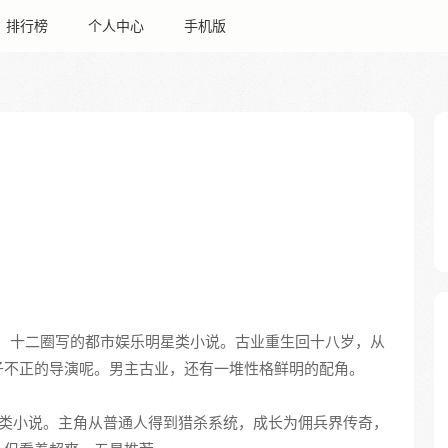
排行榜
个人中心
手机版
，十二圈写的都市娱乐明星类小说。古业重生回十八岁，从
子不正的导演呢。男主古业，还有一堆性格鲜明的配角。
类小说。主角从普通人得到猎杀系统，成长为佣兵界传奇，