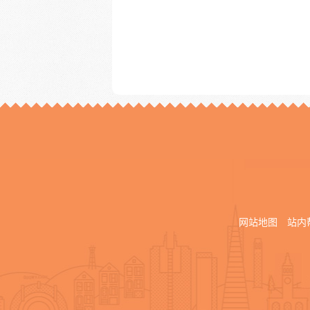
网站地图
站内