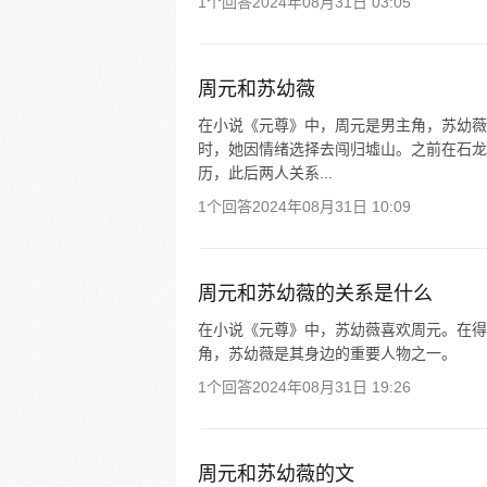
1个回答
2024年08月31日 03:05
周元和苏幼薇
在小说《元尊》中，周元是男主角，苏幼薇
时，她因情绪选择去闯归墟山。之前在石龙
历，此后两人关系...
1个回答
2024年08月31日 10:09
周元和苏幼薇的关系是什么
在小说《元尊》中，苏幼薇喜欢周元。在得
角，苏幼薇是其身边的重要人物之一。
1个回答
2024年08月31日 19:26
周元和苏幼薇的文