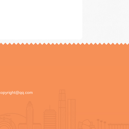
copyright@qq.com