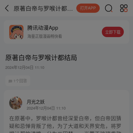
原著白帝与罗喉计都结局
打开APP
腾讯动漫App
立即下载
海量正版漫画畅快看
原著白帝与罗喉计都结局
2024年12月04日 11:10
1个回答
月光之妖
2024年12月04日 11:10
在原著中，罗喉计都曾经深爱白帝，但白帝因猜
疑和忌惮背叛了他，为了大道和天界安危，将罗