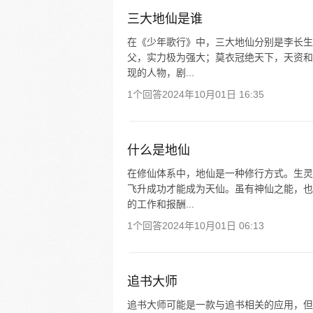
三大地仙是谁
在《少年歌行》中，三大地仙分别是李长生
父，实力极为强大；莫衣冠绝天下，天资和
现的人物，剧...
1个回答
2024年10月01日 16:35
什么是地仙
在修仙体系中，地仙是一种修行方式。生灵
飞升成功才能成为天仙。虽有神仙之能，也
的工作和报酬...
1个回答
2024年10月01日 06:13
追书大师
追书大师可能是一款与追书相关的应用，但