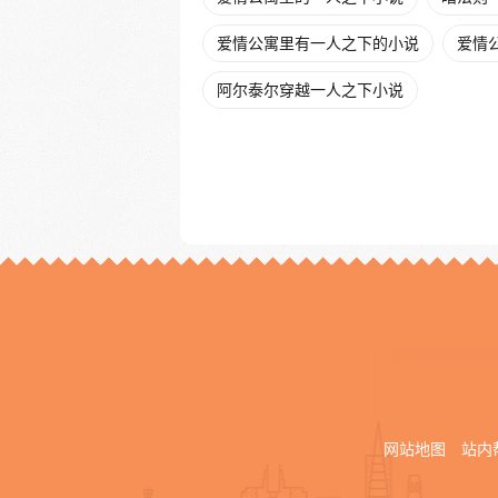
爱情公寓里有一人之下的小说
爱情公
阿尔泰尔穿越一人之下小说
网站地图
站内