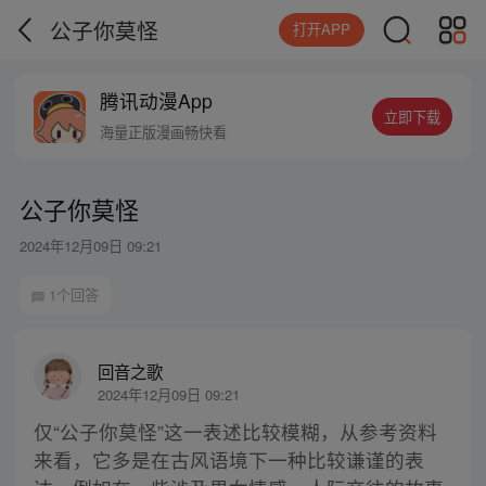
公子你莫怪
打开APP
腾讯动漫App
立即下载
海量正版漫画畅快看
公子你莫怪
2024年12月09日 09:21
1个回答
回音之歌
2024年12月09日 09:21
仅“公子你莫怪”这一表述比较模糊，从参考资料
来看，它多是在古风语境下一种比较谦谨的表