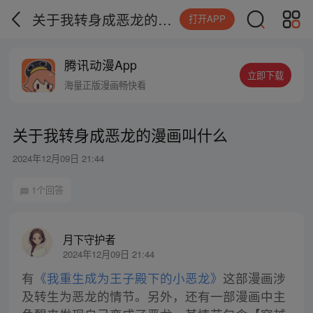
关于我转身成恶龙的漫画叫什么
打开APP
腾讯动漫App
立即下载
海量正版漫画畅快看
关于我转身成恶龙的漫画叫什么
2024年12月09日 21:44
1个回答
月下守护者
2024年12月09日 21:44
有
《我重生成为王子殿下的小恶龙》
这部漫画涉
及转生为恶龙的情节。另外，还有一部漫画中主