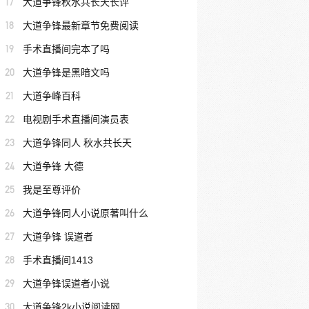
17
大道争锋秋水共长天长评
18
大道争锋最新章节免费阅读
19
手术直播间完本了吗
20
大道争锋是黑暗文吗
21
大道争峰百科
22
电视剧手术直播间演员表
23
大道争锋同人 秋水共长天
24
大道争锋 大德
25
我是至尊评价
26
大道争锋同人小说原著叫什么
27
大道争锋 误道者
28
手术直播间1413
29
大道争锋误道者小说
30
大道争锋2k小说阅读网