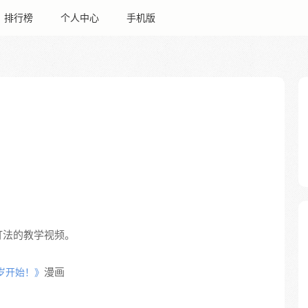
排行榜
个人中心
手机版
打法的教学视频。
漫画
岁开始！》