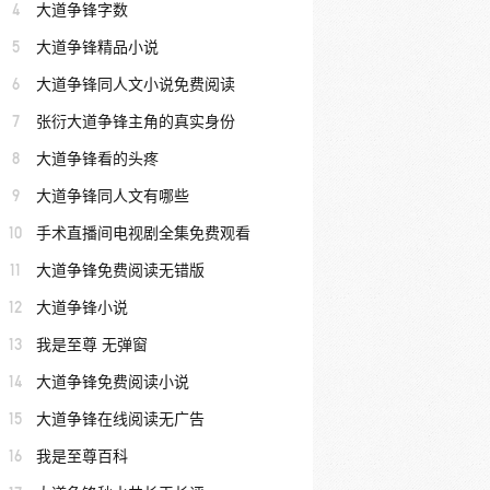
4
大道争锋字数
5
大道争锋精品小说
6
大道争锋同人文小说免费阅读
7
张衍大道争锋主角的真实身份
8
大道争锋看的头疼
9
大道争锋同人文有哪些
10
手术直播间电视剧全集免费观看
11
大道争锋免费阅读无错版
12
大道争锋小说
13
我是至尊 无弹窗
14
大道争锋免费阅读小说
15
大道争锋在线阅读无广告
16
我是至尊百科