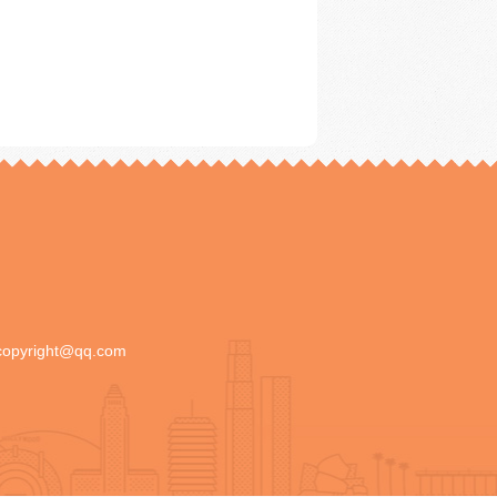
copyright@qq.com