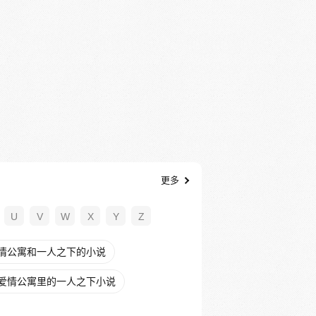
更多
U
V
W
X
Y
Z
情公寓和一人之下的小说
爱情公寓里的一人之下小说