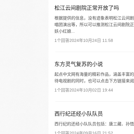
松江云间剧院正常开放了吗
根据提供的信息，没有迹象表明松江云间剧
唱团演出等，所以可以推测松江云间剧院正
妖小红娘...
1个回答
2024年10月24日 11:58
东方灵气复苏的小说
起点中文网有海量的精彩作品，涵盖丰富的
待电视剧的同时，也可以点击下方链接来阅
1个回答
2024年10月02日 19:44
西行纪还经小队队员
西行纪的还经小队队员包括：唐三藏、孙悟
1个回答
2024年09月16日 21:52