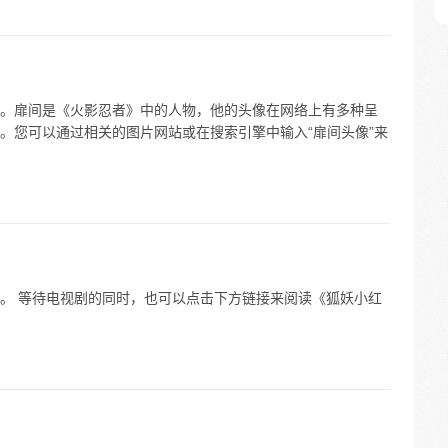
。扉间是《火影忍者》中的人物，他的头像在网络上有多种呈
。您可以通过相关的图片网站或在搜索引擎中输入“扉间头像”来
。 等待电视剧的同时，也可以点击下方链接来阅读《狐妖小红