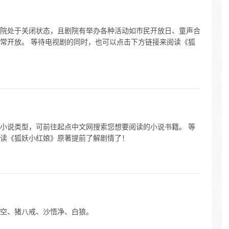
院处于关闭状态，且剧院有举办各种活动如市民开放日、童声合
常开放。 等待电视剧的同时，也可以点击下方链接来阅读《狐
小说类型，可前往起点中文网搜索您想要阅读的小说书籍。 等
读《狐妖小红娘》原著提前了解剧情了！
空、猪八戒、沙悟净、白狼。