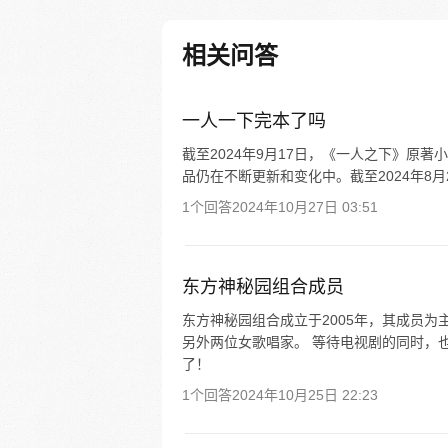
相关问答
一人一下完本了吗
截至2024年9月17日，《一人之下》原
品仍在不断更新和变化中。截至2024年8月
1个回答
2024年10月27日 03:51
东方神秘园组合成员
东方神秘园组合成立于2005年，其成员为
另外两位女歌唱家。 等待电视剧的同时，
了！
1个回答
2024年10月25日 22:23